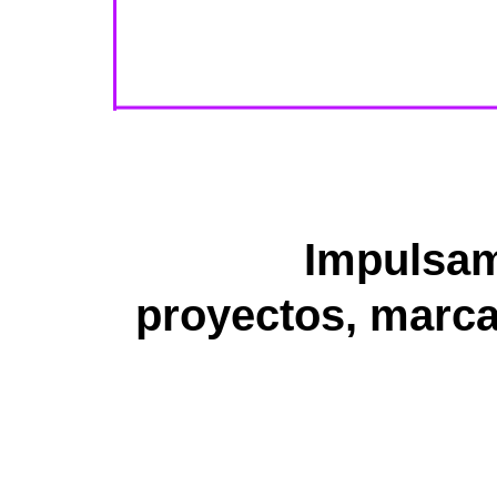
Impulsam
proyectos, marca