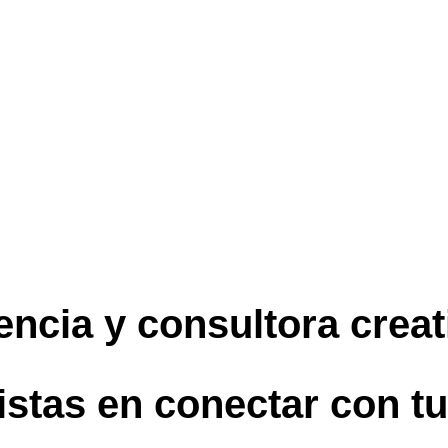
ncia y consultora creat
istas en conectar con tu