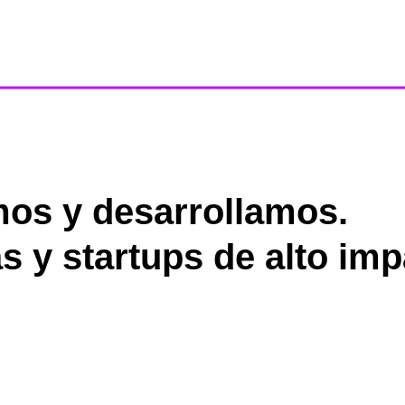
os y desarrollamos.
s y startups de alto imp